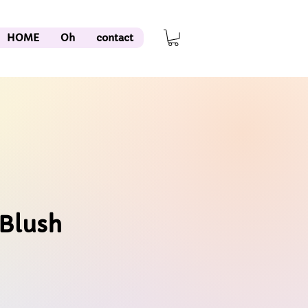
HOME
Oh
contact
 Blush