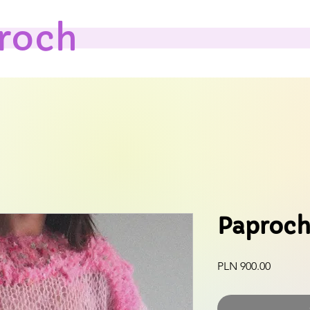
roch
Paproch
Price
PLN 900.00